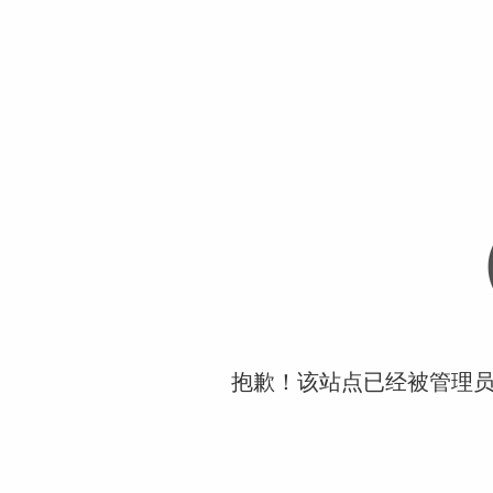
抱歉！该站点已经被管理