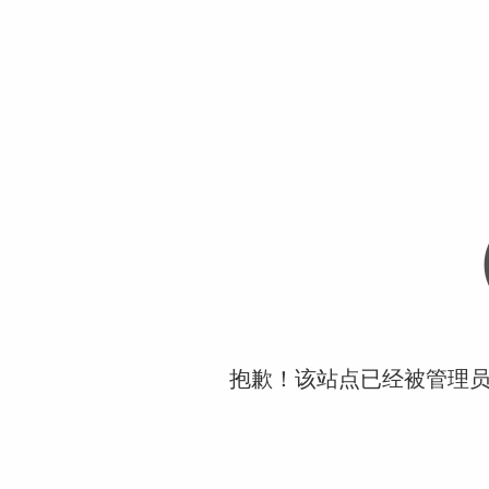
抱歉！该站点已经被管理