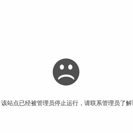
！该站点已经被管理员停止运行，请联系管理员了解