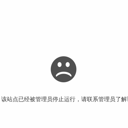
！该站点已经被管理员停止运行，请联系管理员了解