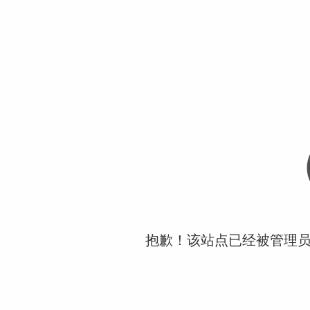
抱歉！该站点已经被管理