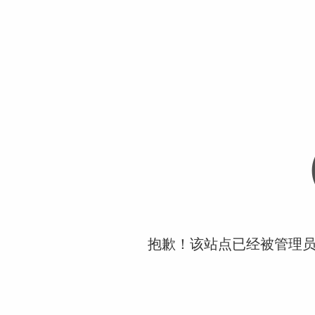
抱歉！该站点已经被管理