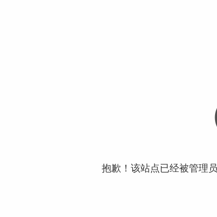
抱歉！该站点已经被管理