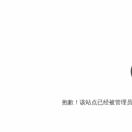
抱歉！该站点已经被管理