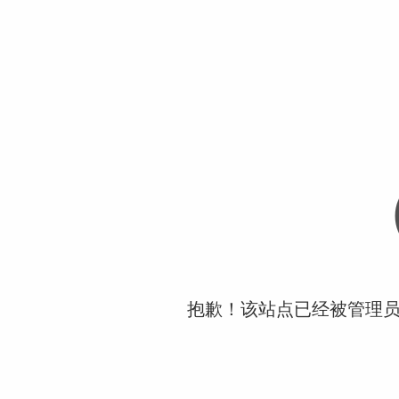
抱歉！该站点已经被管理