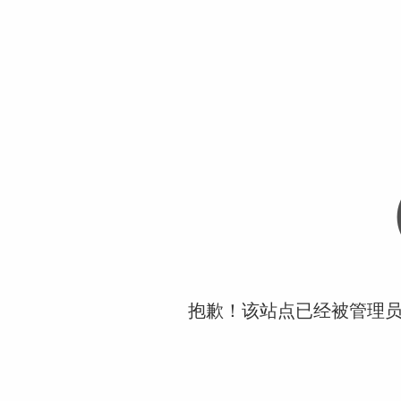
抱歉！该站点已经被管理