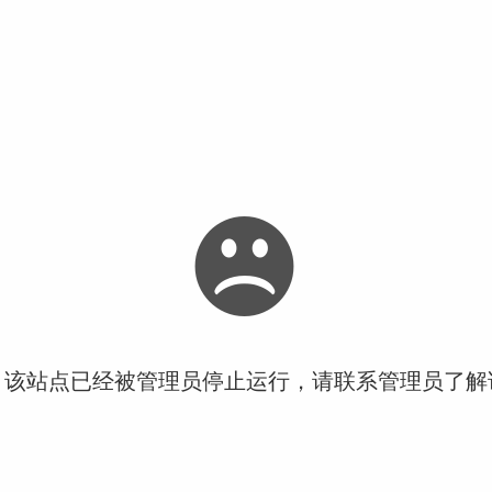
！该站点已经被管理员停止运行，请联系管理员了解