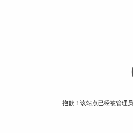
抱歉！该站点已经被管理