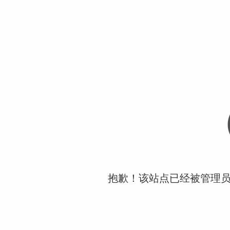
抱歉！该站点已经被管理