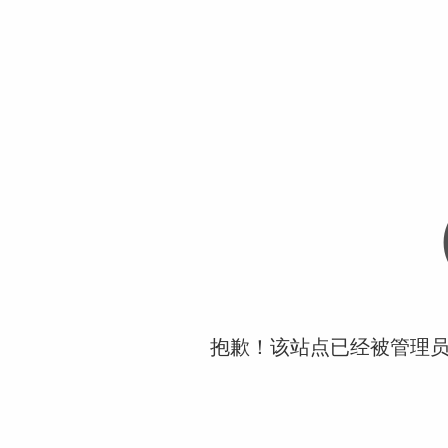
抱歉！该站点已经被管理