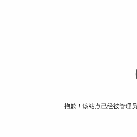
抱歉！该站点已经被管理