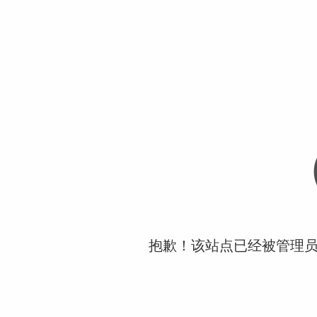
抱歉！该站点已经被管理