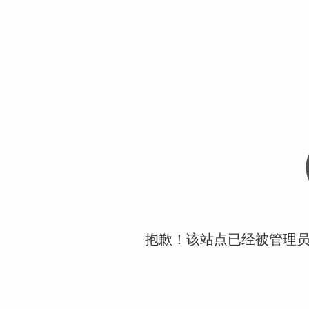
抱歉！该站点已经被管理