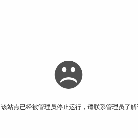
！该站点已经被管理员停止运行，请联系管理员了解