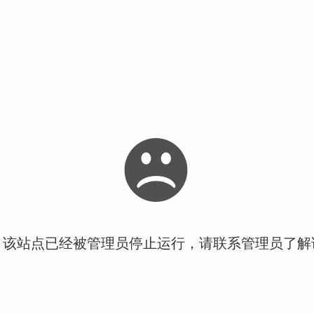
！该站点已经被管理员停止运行，请联系管理员了解