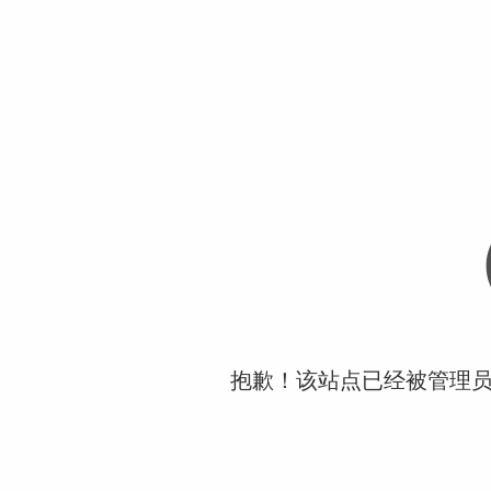
抱歉！该站点已经被管理