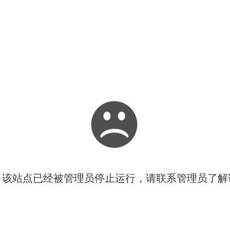
！该站点已经被管理员停止运行，请联系管理员了解