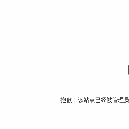
抱歉！该站点已经被管理