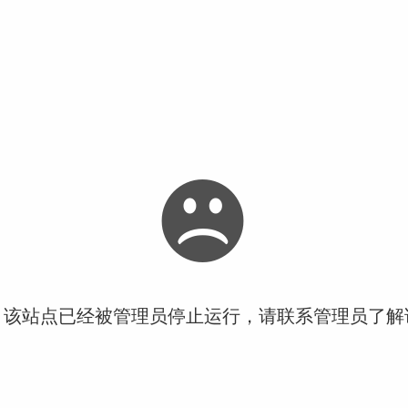
！该站点已经被管理员停止运行，请联系管理员了解