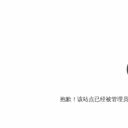
抱歉！该站点已经被管理