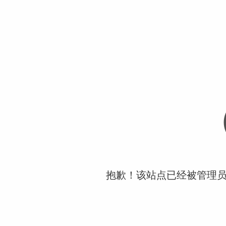
抱歉！该站点已经被管理