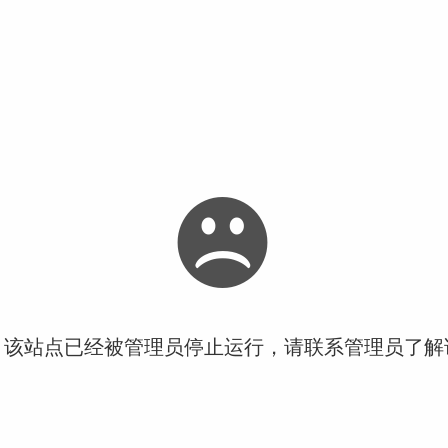
！该站点已经被管理员停止运行，请联系管理员了解