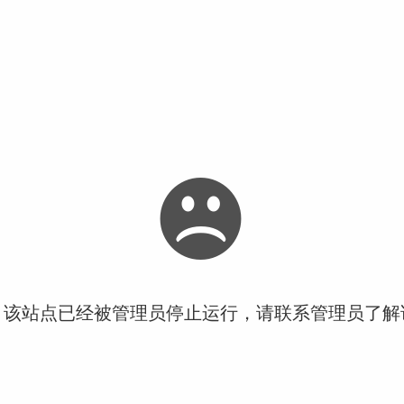
！该站点已经被管理员停止运行，请联系管理员了解