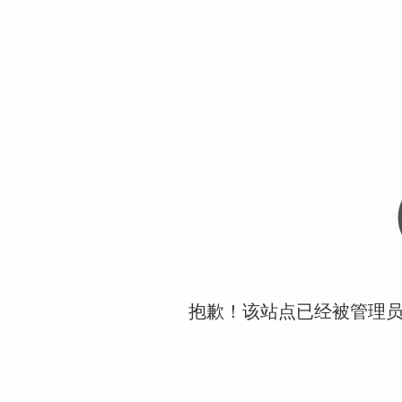
抱歉！该站点已经被管理