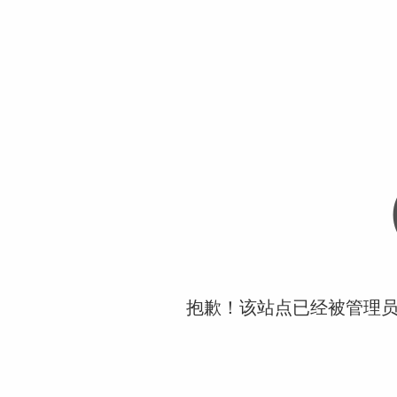
抱歉！该站点已经被管理